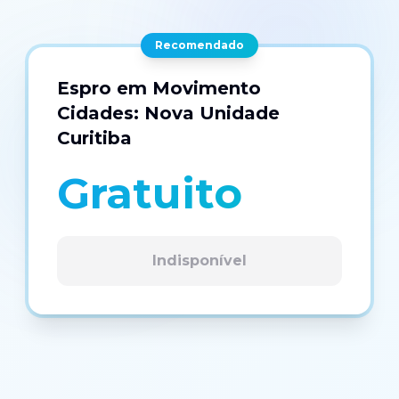
Recomendado
Espro em Movimento
Cidades: Nova Unidade
Curitiba
Gratuito
Indisponível