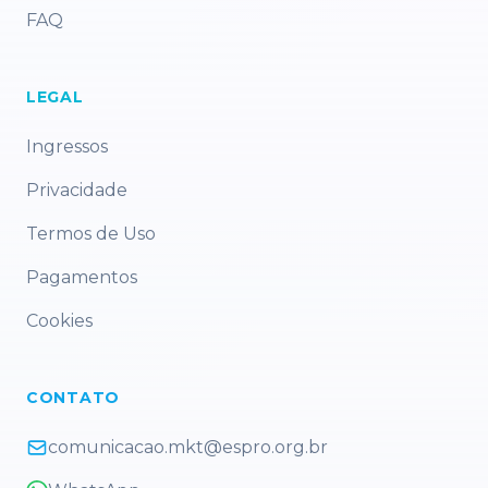
FAQ
LEGAL
Ingressos
Privacidade
Termos de Uso
Pagamentos
Cookies
CONTATO
comunicacao.mkt@espro.org.br