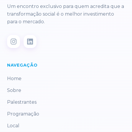
Um encontro exclusivo para quem acredita que a
transformação social é o melhor investimento
para o mercado.
NAVEGAÇÃO
Home
Sobre
Palestrantes
Programação
Local