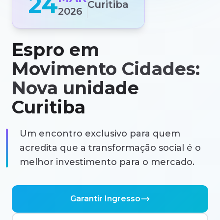
24
Curitiba
2026
Espro em
Movimento Cidades:
Nova unidade
Curitiba
Um encontro exclusivo para quem
acredita que a transformação social é o
melhor investimento para o mercado.
Garantir Ingresso