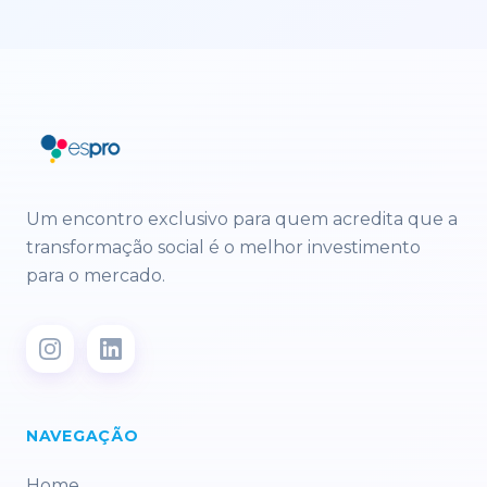
Um encontro exclusivo para quem acredita que a
transformação social é o melhor investimento
para o mercado.
NAVEGAÇÃO
Home