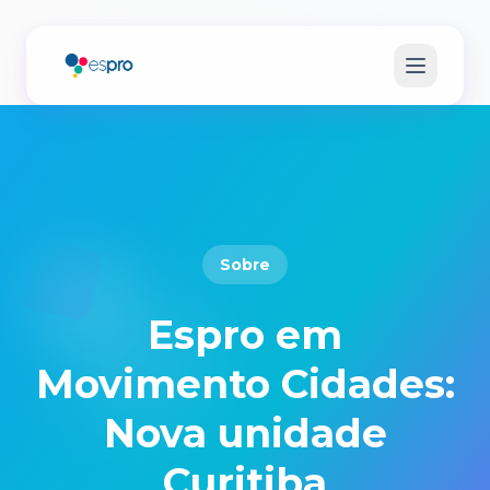
Sobre
Espro em
Movimento Cidades:
Nova unidade
Curitiba