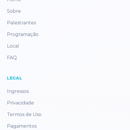
Sobre
Palestrantes
Programação
Local
FAQ
LEGAL
Ingressos
Privacidade
Termos de Uso
Pagamentos