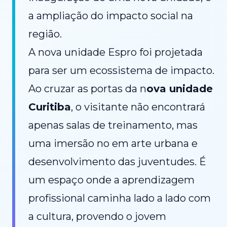
a ampliação do impacto social na
região.
A nova unidade Espro foi projetada
para ser um ecossistema de impacto.
Ao cruzar as portas da n
ova unidade
Curitiba
, o visitante não encontrará
apenas salas de treinamento, mas
uma imersão no em arte urbana e
desenvolvimento das juventudes. É
um espaço onde a aprendizagem
profissional caminha lado a lado com
a cultura, provendo o jovem