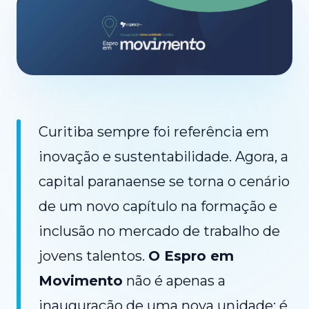
Curitiba sempre foi referência em
inovação e sustentabilidade. Agora, a
capital paranaense se torna o cenário
de um novo capítulo na formação e
inclusão no mercado de trabalho de
jovens talentos.
O Espro em
Movimento
não é apenas a
inauguração de uma nova unidade; é