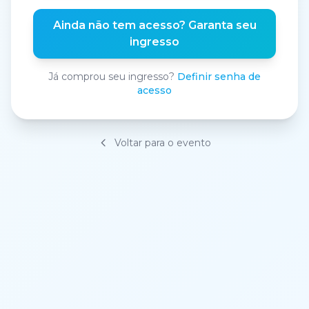
Ainda não tem acesso? Garanta seu
ingresso
Já comprou seu ingresso?
Definir senha de
acesso
Voltar para o evento