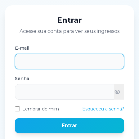
Entrar
Acesse sua conta para ver seus ingressos
E-mail
Senha
Lembrar de mim
Esqueceu a senha?
Entrar