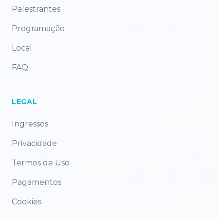
Palestrantes
Programação
Local
FAQ
LEGAL
Ingressos
Privacidade
Termos de Uso
Pagamentos
Cookies