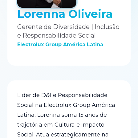
Lorenna Oliveira
Gerente de Diversidade | Inclusão
e Responsabilidade Social
Electrolux Group América Latina
Líder de D&I e Responsabilidade
Social na Electrolux Group América
Latina, Lorenna soma 15 anos de
trajetória em Cultura e Impacto
Social. Atua estrategicamente na