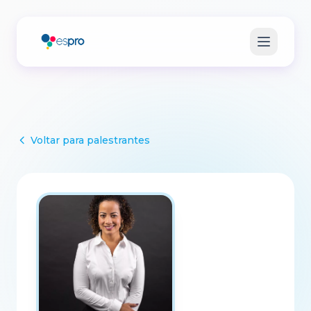
Voltar para palestrantes