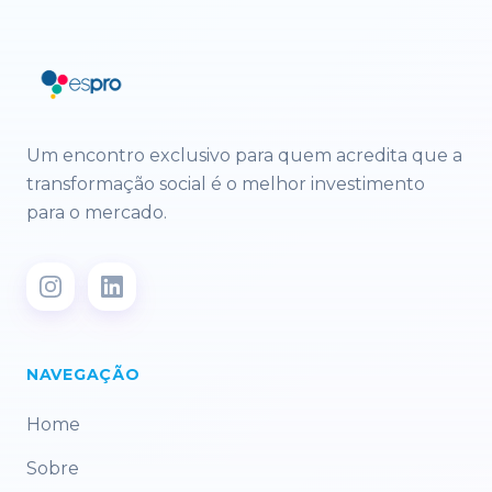
Um encontro exclusivo para quem acredita que a
transformação social é o melhor investimento
para o mercado.
NAVEGAÇÃO
Home
Sobre