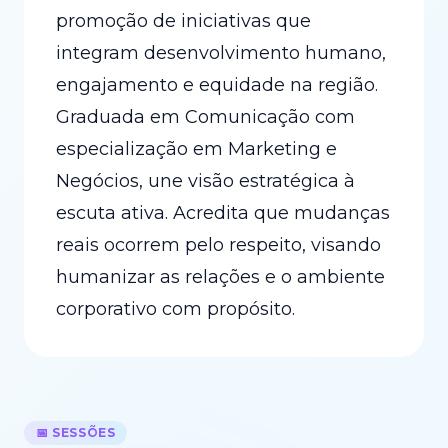
promoção de iniciativas que
integram desenvolvimento humano,
engajamento e equidade na região.
Graduada em Comunicação com
especialização em Marketing e
Negócios, une visão estratégica à
escuta ativa. Acredita que mudanças
reais ocorrem pelo respeito, visando
humanizar as relações e o ambiente
corporativo com propósito.
📅 SESSÕES