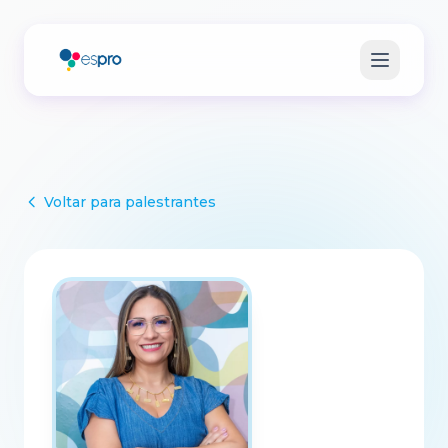
Voltar para palestrantes