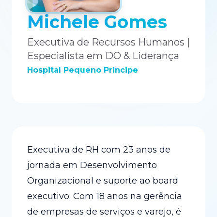
Michele Gomes
Executiva de Recursos Humanos |
Especialista em DO & Liderança
Hospital Pequeno Príncipe
Executiva de RH com 23 anos de
jornada em Desenvolvimento
Organizacional e suporte ao board
executivo. Com 18 anos na gerência
de empresas de serviços e varejo, é