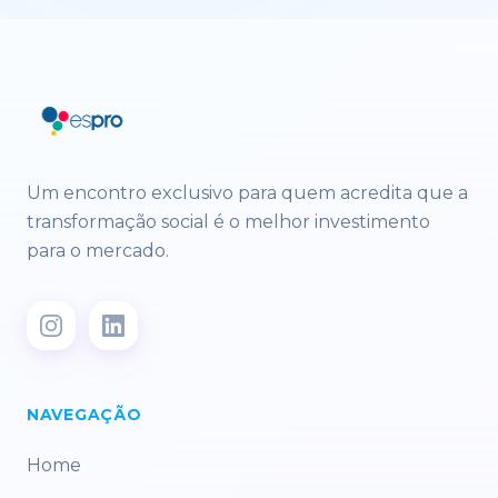
Um encontro exclusivo para quem acredita que a
transformação social é o melhor investimento
para o mercado.
NAVEGAÇÃO
Home