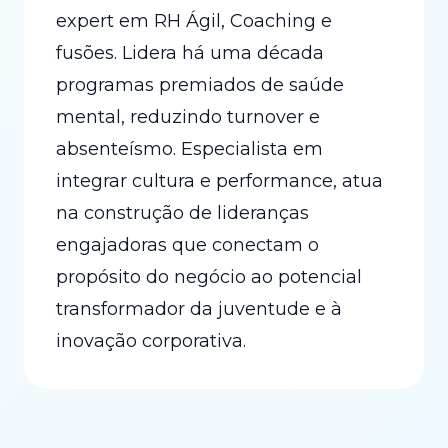
expert em RH Ágil, Coaching e
fusões. Lidera há uma década
programas premiados de saúde
mental, reduzindo turnover e
absenteísmo. Especialista em
integrar cultura e performance, atua
na construção de lideranças
engajadoras que conectam o
propósito do negócio ao potencial
transformador da juventude e à
inovação corporativa.