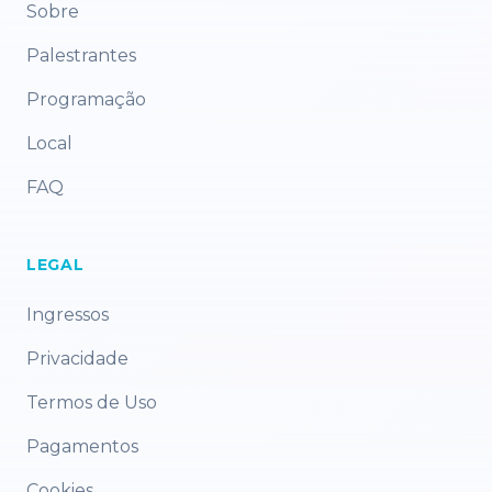
Sobre
Palestrantes
Programação
Local
FAQ
LEGAL
Ingressos
Privacidade
Termos de Uso
Pagamentos
Cookies